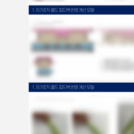
1. 자가조직 몰드 피드백 반영 개선 모델
1. 자가조직 몰드 피드백 반영 개선 모델