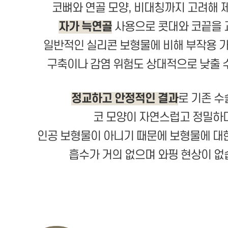
코뼈와 연골 모양, 비대칭까지 고려해 
자가 늑연골
사용으로 콧대와 코끝을 
일반적인 실리콘 보형물에 비해 부작용 
구축이나 감염 위험도 상대적으로 낮출 
정교하고 안정적인 결과
로 기존 
코 모양이 자연스럽고 정밀하
인공 보형물이 아니기 때문에 보형물에 대
흡수가 거의 없으며 와핑 현상이 없