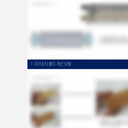
1. 자가조직 몰드 개선 모델