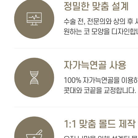
정밀한 맞춤 설계
수술 전, 전문의와 상의 
원하는 코 모양을 디자인합
자가늑연골 사용
100% 자가늑연골을 이용
콧대와 코끝을 교정합니다.
1:1 맞춤 몰드 제작