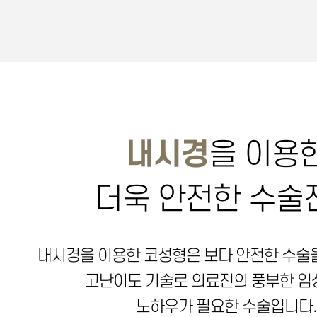
내시경
을 이용
더욱 안전한 수술
내시경을 이용한 코성형은 보다 안전한 수술
고난이도 기술로 의료진의 풍부한 
노하우가 필요한 수술입니다.