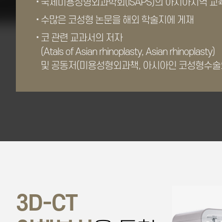
국제미용성형외과학회(ISAPS)의 아시아지역 
수많은 코성형 논문을 해외 학술지에 게재
코 관련 교과서의 저자
(Atals of Asian rhinoplasty, Asian rhinoplasty)
및 공동저(미용성형외과책, 아시아인 코성형수술
3D-CT