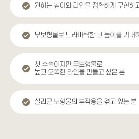
원하는 높이와 라인을 정확하게 구현하고
무보형물로 드라마틱한 코 높이를 기대
첫 수술이지만 무보형물로
높고 오똑한 라인을 만들고 싶은 분
실리콘 보형물의 부작용을 겪고 있는 분