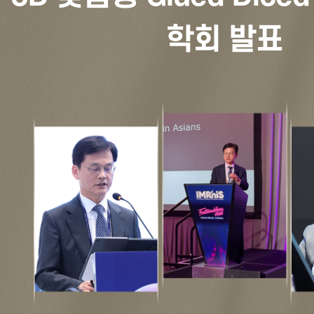
학회 발표