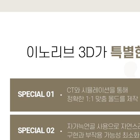
이노리브 3D가
특별
CT와 시뮬레이션을 통해
SPECIAL 01
정확한 1:1 맞춤 몰드를 제작
자가늑연골 사용으로 자연스
SPECIAL 02
구현과 부작용 가능성 최소화