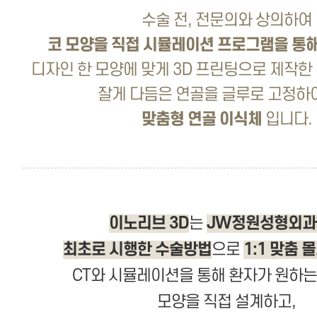
수술 전, 전문의와 상의하여
코 모양을 직접 시뮬레이션 프로그램을 통
디자인 한 모양에 맞게 3D 프린팅으로 제작한
잘게 다듬은 연골을 글루로 고정하
맞춤형 연골 이식체
입니다.
이노리브 3D
는
JW정원성형외과
최초로 시행한 수술방법
으로
1:1 맞춤 
CT와 시뮬레이션을 통해 환자가 원하는
모양을 직접 설계하고,