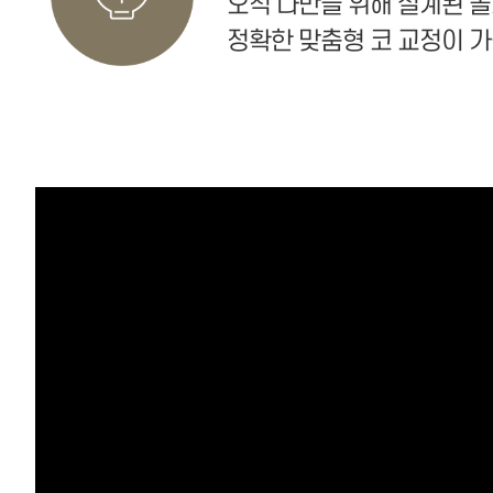
오직 나만을 위해 설계된 
정확한 맞춤형 코 교정이 