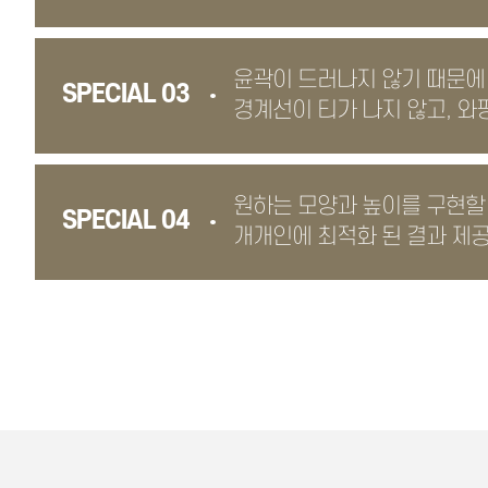
윤곽이 드러나지 않기 때문에
SPECIAL 03
경계선이 티가 나지 않고, 와
원하는 모양과 높이를 구현할
SPECIAL 04
개개인에 최적화 된 결과 제