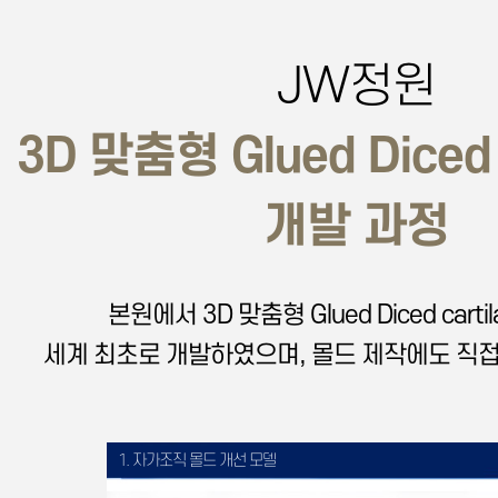
JW정원
3D 맞춤형 Glued Diced 
개발 과정
본원에서 3D 맞춤형 Glued Diced carti
세계 최초로 개발하였으며, 몰드 제작에도 직
1. 자가조직 몰드 개선 모델