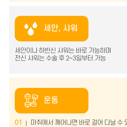
세안, 샤워
세안이나 하반신 샤워는 바로 가능하며
전신 샤워는 수술 후 2~3일부터 가능
운동
01
마취에서 깨어나면 바로 걸어 다닐 수 