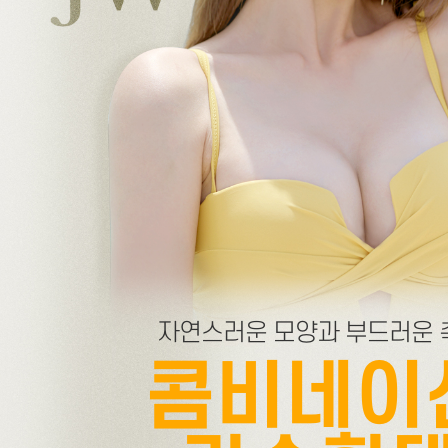
자연스러운 모양과 부드러운 
콤비네이