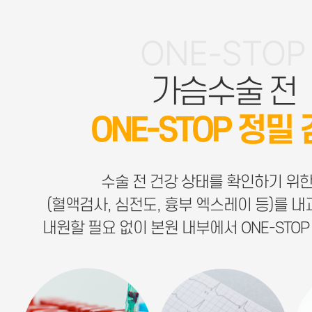
ONE-STOP
가슴수술 전
ONE-STOP 정밀
수술 전 건강 상태를 확인하기 위한
(혈액검사, 심전도, 흉부 엑스레이 등)를 내
내원할 필요 없이 본원 내부에서 ONE-STOP