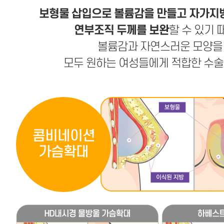
보형물 삽입으로 볼륨감을 만들고 자가지
연부조직 두께를 보완
할 수 있기 
볼륨감과 자연스러운 모양을
모두 원하는 여성들에게 적합한 수술
콤비네이션
가슴확대