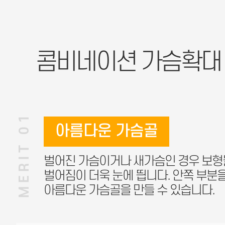
콤비네이션 가슴확
MERIT 01
아름다운 가슴골
벌어진 가슴이거나 새가슴인 경우 보형
벌어짐이 더욱 눈에 띕니다. 안쪽 부분
아름다운 가슴골을 만들 수 있습니다.