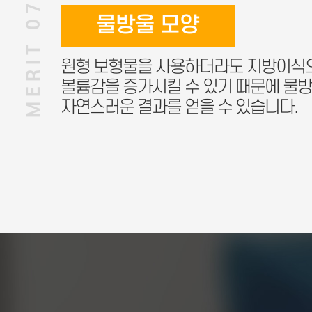
MERIT 07
물방울 모양
원형 보형물을 사용하더라도 지방이식
볼륨감을 증가시킬 수 있기 때문에 물
자연스러운 결과를 얻을 수 있습니다.