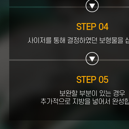
STEP 04
사이저를 통해 결정하였던 보형물을 
STEP 05
보완할 부분이 있는 경우
추가적으로 지방을 넣어서 완성합