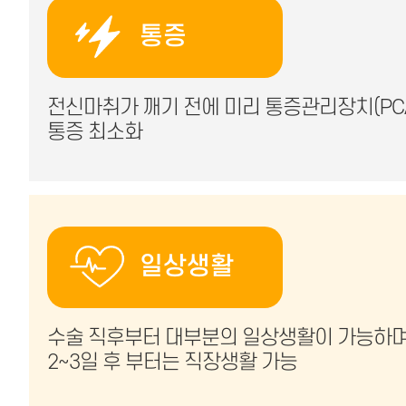
통증
전신마취가 깨기 전에 미리 통증관리장치(PC
통증 최소화
일상생활
수술 직후부터 대부분의 일상생활이 가능하
2~3일 후 부터는 직장생활 가능