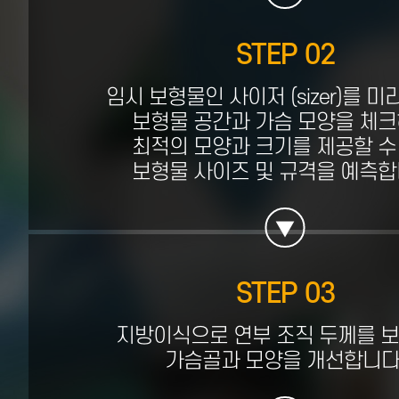
STEP 02
임시 보형물인 사이저 (sizer)를 미
보형물 공간과 가슴 모양을 체크
최적의 모양과 크기를 제공할 수
보형물 사이즈 및 규격을 예측합
STEP 03
지방이식으로 연부 조직 두께를 
가슴골과 모양을 개선합니다