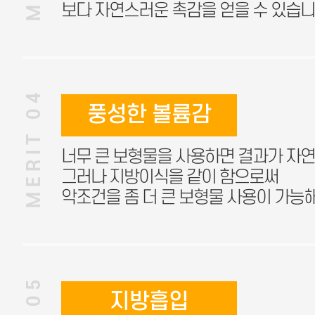
보다 자연스러운 촉감을 얻을 수 있습니
MERIT 04
풍성한 볼륨감
너무 큰 보형물을 사용하면 결과가 자
그러나 지방이식을 같이 함으로써
악조건을 좀 더 큰 보형물 사용이 가능
지방흡입