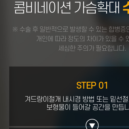
콤비네이션 가슴확대
※ 수술 후 일반적으로 발생할 수 있는 합병증인
개인에 따라 정도의 차이가 있을 수
세심한 주의가 필요합니다.
STEP 01
겨드랑이절개 내시경 방법 또는 밑선절
보형물이 들어갈 공간을 만듭니