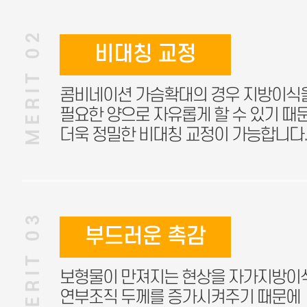
MERIT 02
비대칭 교정
콤비네이션 가슴확대의 경우 지방이식
필요한 양으로 자유롭게 할 수 있기 때
더욱 정밀한 비대칭 교정이 가능합니다.
MERIT 03
부드러운 촉감
보형물이 만져지는 현상을 자가지방이
연부조직 두께를 증가시켜주기 때문에