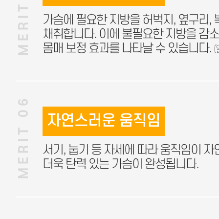
MERIT 05
가슴에 필요한 지방을 허벅지, 옆구리,
채취합니다. 이에 불필요한 지방을 감
몸매 보정 효과를 나타날 수 있습니다.
MERIT 06
자연스러운 움직임
서기, 눕기 등 자세에 따라 움직임이 
더욱 탄력 있는 가슴이 완성됩니다.