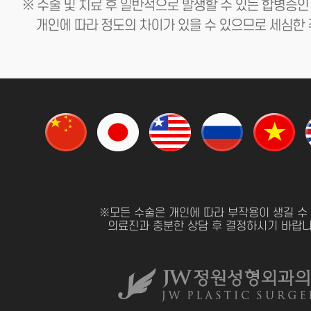
※모든 수술은 개인에 따라 부작용이 생길 수
의료진과 충분한 상담 후 결정하시기 바랍니